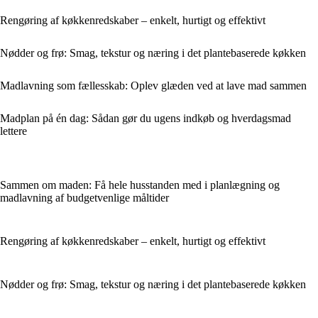
Rengøring af køkkenredskaber – enkelt, hurtigt og effektivt
Nødder og frø: Smag, tekstur og næring i det plantebaserede køkken
Madlavning som fællesskab: Oplev glæden ved at lave mad sammen
Madplan på én dag: Sådan gør du ugens indkøb og hverdagsmad
lettere
Sammen om maden: Få hele husstanden med i planlægning og
madlavning af budgetvenlige måltider
Rengøring af køkkenredskaber – enkelt, hurtigt og effektivt
Nødder og frø: Smag, tekstur og næring i det plantebaserede køkken