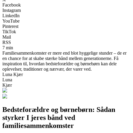
Facebook
Instagram
LinkedIn
YouTube
Pinterest
TikTok
Mail
RSS
7 min
Familiesammenkomster er mere end blot hyggelige stunder – de er
en chance for at skabe stærke bånd mellem generationerne. Få
inspiration til, hvordan bedsteforældre og børnebørn kan dele
oplevelser, traditioner og nærvær, der varer ved.
Luna Kjær
Luna
Kjær
Bedsteforældre og børnebørn: Sådan
styrker I jeres bånd ved
familiesammenkomster