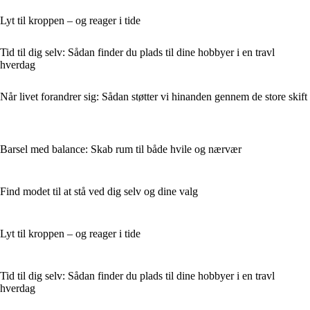
Lyt til kroppen – og reager i tide
Tid til dig selv: Sådan finder du plads til dine hobbyer i en travl
hverdag
Når livet forandrer sig: Sådan støtter vi hinanden gennem de store skift
Barsel med balance: Skab rum til både hvile og nærvær
Find modet til at stå ved dig selv og dine valg
Lyt til kroppen – og reager i tide
Tid til dig selv: Sådan finder du plads til dine hobbyer i en travl
hverdag