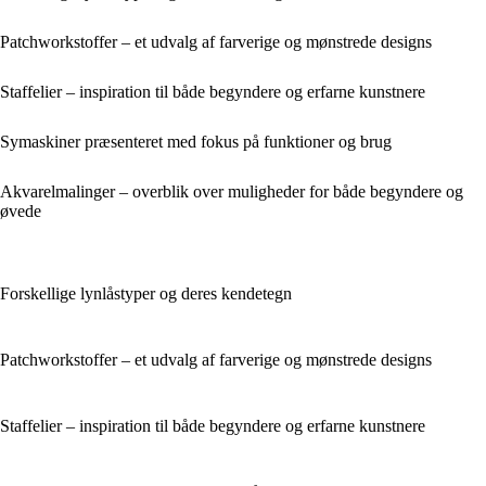
Patchworkstoffer – et udvalg af farverige og mønstrede designs
Staffelier – inspiration til både begyndere og erfarne kunstnere
Symaskiner præsenteret med fokus på funktioner og brug
Akvarelmalinger – overblik over muligheder for både begyndere og
øvede
Forskellige lynlåstyper og deres kendetegn
Patchworkstoffer – et udvalg af farverige og mønstrede designs
Staffelier – inspiration til både begyndere og erfarne kunstnere